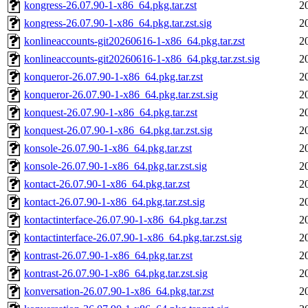
kongress-26.07.90-1-x86_64.pkg.tar.zst
2
kongress-26.07.90-1-x86_64.pkg.tar.zst.sig
2
konlineaccounts-git20260616-1-x86_64.pkg.tar.zst
2
konlineaccounts-git20260616-1-x86_64.pkg.tar.zst.sig
2
konqueror-26.07.90-1-x86_64.pkg.tar.zst
2
konqueror-26.07.90-1-x86_64.pkg.tar.zst.sig
2
konquest-26.07.90-1-x86_64.pkg.tar.zst
2
konquest-26.07.90-1-x86_64.pkg.tar.zst.sig
2
konsole-26.07.90-1-x86_64.pkg.tar.zst
2
konsole-26.07.90-1-x86_64.pkg.tar.zst.sig
2
kontact-26.07.90-1-x86_64.pkg.tar.zst
2
kontact-26.07.90-1-x86_64.pkg.tar.zst.sig
2
kontactinterface-26.07.90-1-x86_64.pkg.tar.zst
2
kontactinterface-26.07.90-1-x86_64.pkg.tar.zst.sig
2
kontrast-26.07.90-1-x86_64.pkg.tar.zst
2
kontrast-26.07.90-1-x86_64.pkg.tar.zst.sig
2
konversation-26.07.90-1-x86_64.pkg.tar.zst
2