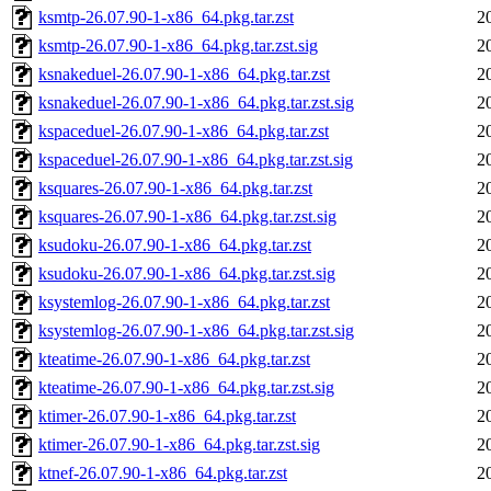
ksmtp-26.07.90-1-x86_64.pkg.tar.zst
2
ksmtp-26.07.90-1-x86_64.pkg.tar.zst.sig
2
ksnakeduel-26.07.90-1-x86_64.pkg.tar.zst
2
ksnakeduel-26.07.90-1-x86_64.pkg.tar.zst.sig
2
kspaceduel-26.07.90-1-x86_64.pkg.tar.zst
2
kspaceduel-26.07.90-1-x86_64.pkg.tar.zst.sig
2
ksquares-26.07.90-1-x86_64.pkg.tar.zst
2
ksquares-26.07.90-1-x86_64.pkg.tar.zst.sig
2
ksudoku-26.07.90-1-x86_64.pkg.tar.zst
2
ksudoku-26.07.90-1-x86_64.pkg.tar.zst.sig
2
ksystemlog-26.07.90-1-x86_64.pkg.tar.zst
2
ksystemlog-26.07.90-1-x86_64.pkg.tar.zst.sig
2
kteatime-26.07.90-1-x86_64.pkg.tar.zst
2
kteatime-26.07.90-1-x86_64.pkg.tar.zst.sig
2
ktimer-26.07.90-1-x86_64.pkg.tar.zst
2
ktimer-26.07.90-1-x86_64.pkg.tar.zst.sig
2
ktnef-26.07.90-1-x86_64.pkg.tar.zst
2