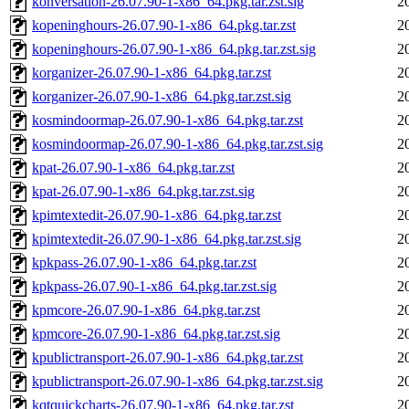
konversation-26.07.90-1-x86_64.pkg.tar.zst.sig
2
kopeninghours-26.07.90-1-x86_64.pkg.tar.zst
2
kopeninghours-26.07.90-1-x86_64.pkg.tar.zst.sig
2
korganizer-26.07.90-1-x86_64.pkg.tar.zst
2
korganizer-26.07.90-1-x86_64.pkg.tar.zst.sig
2
kosmindoormap-26.07.90-1-x86_64.pkg.tar.zst
2
kosmindoormap-26.07.90-1-x86_64.pkg.tar.zst.sig
2
kpat-26.07.90-1-x86_64.pkg.tar.zst
2
kpat-26.07.90-1-x86_64.pkg.tar.zst.sig
2
kpimtextedit-26.07.90-1-x86_64.pkg.tar.zst
2
kpimtextedit-26.07.90-1-x86_64.pkg.tar.zst.sig
2
kpkpass-26.07.90-1-x86_64.pkg.tar.zst
2
kpkpass-26.07.90-1-x86_64.pkg.tar.zst.sig
2
kpmcore-26.07.90-1-x86_64.pkg.tar.zst
2
kpmcore-26.07.90-1-x86_64.pkg.tar.zst.sig
2
kpublictransport-26.07.90-1-x86_64.pkg.tar.zst
2
kpublictransport-26.07.90-1-x86_64.pkg.tar.zst.sig
2
kqtquickcharts-26.07.90-1-x86_64.pkg.tar.zst
2