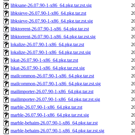
libksane-26.07.90-1-x86_64.pkg.tar.zst.sig
2
libksieve-26.07.90-1-x86_64.pkg.tar.zst
2
libksieve-26.07.90-1-x86_64.pkg.tar.zst.sig
2
libktorrent-26.07.90-1-x86_64.pkg.tar.zst
2
libktorrent-26.07.90-1-x86_64.pkg.tar.zst.sig
2
lokalize-26.07.90-1-x86_64.pkg.tar.zst
2
lokalize-26.07.90-1-x86_64.pkg.tar.zst.sig
2
lskat-26.07.90-1-x86_64.pkg.tar.zst
2
lskat-26.07.90-1-x86_64.pkg.tar.zst.sig
2
mailcommon-26.07.90-1-x86_64.pkg.tar.zst
2
mailcommon-26.07.90-1-x86_64.pkg.tar.zst.sig
2
mailimporter-26.07.90-1-x86_64.pkg.tar.zst
2
mailimporter-26.07.90-1-x86_64.pkg.tar.zst.sig
2
marble-26.07.90-1-x86_64.pkg.tar.zst
2
marble-26.07.90-1-x86_64.pkg.tar.zst.sig
2
marble-behaim-26.07.90-1-x86_64.pkg.tar.zst
2
marble-behaim-26.07.90-1-x86_64.pkg.tar.zst.sig
2