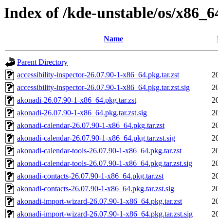
Index of /kde-unstable/os/x86_6
Name
Parent Directory
accessibility-inspector-26.07.90-1-x86_64.pkg.tar.zst
2
accessibility-inspector-26.07.90-1-x86_64.pkg.tar.zst.sig
2
akonadi-26.07.90-1-x86_64.pkg.tar.zst
2
akonadi-26.07.90-1-x86_64.pkg.tar.zst.sig
2
akonadi-calendar-26.07.90-1-x86_64.pkg.tar.zst
2
akonadi-calendar-26.07.90-1-x86_64.pkg.tar.zst.sig
2
akonadi-calendar-tools-26.07.90-1-x86_64.pkg.tar.zst
2
akonadi-calendar-tools-26.07.90-1-x86_64.pkg.tar.zst.sig
2
akonadi-contacts-26.07.90-1-x86_64.pkg.tar.zst
2
akonadi-contacts-26.07.90-1-x86_64.pkg.tar.zst.sig
2
akonadi-import-wizard-26.07.90-1-x86_64.pkg.tar.zst
2
akonadi-import-wizard-26.07.90-1-x86_64.pkg.tar.zst.sig
2