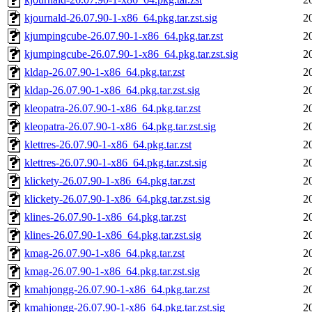
kjournald-26.07.90-1-x86_64.pkg.tar.zst.sig
2
kjumpingcube-26.07.90-1-x86_64.pkg.tar.zst
2
kjumpingcube-26.07.90-1-x86_64.pkg.tar.zst.sig
2
kldap-26.07.90-1-x86_64.pkg.tar.zst
2
kldap-26.07.90-1-x86_64.pkg.tar.zst.sig
2
kleopatra-26.07.90-1-x86_64.pkg.tar.zst
2
kleopatra-26.07.90-1-x86_64.pkg.tar.zst.sig
2
klettres-26.07.90-1-x86_64.pkg.tar.zst
2
klettres-26.07.90-1-x86_64.pkg.tar.zst.sig
2
klickety-26.07.90-1-x86_64.pkg.tar.zst
2
klickety-26.07.90-1-x86_64.pkg.tar.zst.sig
2
klines-26.07.90-1-x86_64.pkg.tar.zst
2
klines-26.07.90-1-x86_64.pkg.tar.zst.sig
2
kmag-26.07.90-1-x86_64.pkg.tar.zst
2
kmag-26.07.90-1-x86_64.pkg.tar.zst.sig
2
kmahjongg-26.07.90-1-x86_64.pkg.tar.zst
2
kmahjongg-26.07.90-1-x86_64.pkg.tar.zst.sig
2