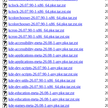
kclock-26.07.90-1-x86_64.pkg.tar.zst
2
kclock-26.07.90-1-x86_64.pkg.tar.zst.sig
2
kcolorchooser-26.07.90-1-x86_64.pkg.tar.zst
2
kcolorchooser-26.07.90-1-x86_64.pkg.tar.zst.sig
2
kcron-26.07.90-1-x86_64.pkg.tar.zst
2
kcron-26.07.90-1-x86_64.pkg.tar.zst.sig
2
kde-accessibility-meta-26.08-1-any.pkg.tar.zst
2
kde-accessibility-meta-26.08-1-any.pkg.tar.zst.sig
2
kde-applications-meta-26.08-1-any.pkg.tar.zst
2
kde-applications-meta-26.08-1-any.pkg.tar.zst.sig
2
kde-dev-scripts-26.07.90-1-any.pkg.tar.zst
2
kde-dev-scripts-26.07.90-1-any.pkg.tar.zst.sig
2
kde-dev-utils-26.07.90-1-x86_64.pkg.tar.zst
2
kde-dev-utils-26.07.90-1-x86_64.pkg.tar.zst.sig
2
kde-education-meta-26.08-1-any.pkg.tar.zst
2
kde-education-meta-26.08-1-any.pkg.tar.zst.sig
2
kde-games-meta-26.08-1-any.pkg.tar.zst
2