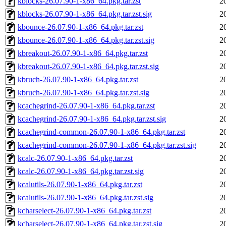
kblocks-26.07.90-1-x86_64.pkg.tar.zst
2
kblocks-26.07.90-1-x86_64.pkg.tar.zst.sig
2
kbounce-26.07.90-1-x86_64.pkg.tar.zst
2
kbounce-26.07.90-1-x86_64.pkg.tar.zst.sig
2
kbreakout-26.07.90-1-x86_64.pkg.tar.zst
2
kbreakout-26.07.90-1-x86_64.pkg.tar.zst.sig
2
kbruch-26.07.90-1-x86_64.pkg.tar.zst
2
kbruch-26.07.90-1-x86_64.pkg.tar.zst.sig
2
kcachegrind-26.07.90-1-x86_64.pkg.tar.zst
2
kcachegrind-26.07.90-1-x86_64.pkg.tar.zst.sig
2
kcachegrind-common-26.07.90-1-x86_64.pkg.tar.zst
2
kcachegrind-common-26.07.90-1-x86_64.pkg.tar.zst.sig
2
kcalc-26.07.90-1-x86_64.pkg.tar.zst
2
kcalc-26.07.90-1-x86_64.pkg.tar.zst.sig
2
kcalutils-26.07.90-1-x86_64.pkg.tar.zst
2
kcalutils-26.07.90-1-x86_64.pkg.tar.zst.sig
2
kcharselect-26.07.90-1-x86_64.pkg.tar.zst
2
kcharselect-26.07.90-1-x86_64.pkg.tar.zst.sig
2