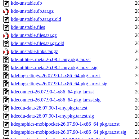
kde-unstable.db
2
kde-unstable.db.tar.gz
2
kde-unstable.db.tar.gz.old
2
kde-unstable.files
2
kde-unstable.files.tar.gz
2
kde-unstable.files.tar.gz.old
2
kde-unstable.links.tar.gz
2
kde-utilities-meta-26.08-1-any.pkg.tar.zst
2
kde-utilities-meta-26.08-1-any.pkg.tar.zst.sig
2
kdebugsettings-26.07.90-1-x86_64.pkg.tar.zst
2
kdebugsettings-26.07.90-1-x86_64.pkg.tar.zst.sig
2
kdeconnect-26.07.90-1-x86_64.pkg.tar.zst
2
kdeconnect-26.07.90-1-x86_64.pkg.tar.zst.sig
2
kdeedu-data-26.07.90-1-any.pkg.tar.zst
2
kdeedu-data-26.07.90-1-any.pkg.tar.zst.sig
2
kdegraphics-mobipocket-26.07.90-1-x86_64.pkg.tar.zst
2
kdegraphics-mobipocket-26.07.90-1-x86_64.pkg.tar.zst.sig
2