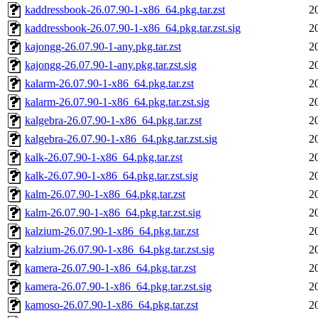
kaddressbook-26.07.90-1-x86_64.pkg.tar.zst
2
kaddressbook-26.07.90-1-x86_64.pkg.tar.zst.sig
2
kajongg-26.07.90-1-any.pkg.tar.zst
2
kajongg-26.07.90-1-any.pkg.tar.zst.sig
2
kalarm-26.07.90-1-x86_64.pkg.tar.zst
2
kalarm-26.07.90-1-x86_64.pkg.tar.zst.sig
2
kalgebra-26.07.90-1-x86_64.pkg.tar.zst
2
kalgebra-26.07.90-1-x86_64.pkg.tar.zst.sig
2
kalk-26.07.90-1-x86_64.pkg.tar.zst
2
kalk-26.07.90-1-x86_64.pkg.tar.zst.sig
2
kalm-26.07.90-1-x86_64.pkg.tar.zst
2
kalm-26.07.90-1-x86_64.pkg.tar.zst.sig
2
kalzium-26.07.90-1-x86_64.pkg.tar.zst
2
kalzium-26.07.90-1-x86_64.pkg.tar.zst.sig
2
kamera-26.07.90-1-x86_64.pkg.tar.zst
2
kamera-26.07.90-1-x86_64.pkg.tar.zst.sig
2
kamoso-26.07.90-1-x86_64.pkg.tar.zst
2